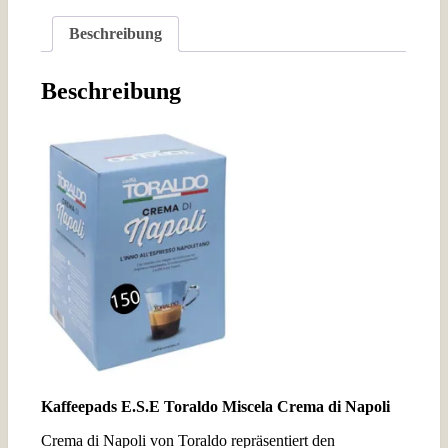
(150
PADS)
Beschreibung
Menge
Beschreibung
Kaffeepads E.S.E Toraldo Miscela Crema di Napoli
Crema di Napoli von Toraldo repräsentiert den