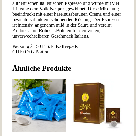
authentischen italienischen Espresso und wurde mit viel
Hingabe dem Volk Neapels gewidmet. Diese Mischung
beeindruckt mit einer haselnussbraunen Crema und einer
besonders dunklen, schonenden Röstung. Der Espresso
ist intensiv, angenehm mild in der Säure und vereint
Arabica- und Robusta-Bohnen für den vollen,
unverwechselbaren Geschmack Italiens.
Packung à 150 E.S.E. Kaffeepads
CHF 0.30 / Portion
Ähnliche Produkte