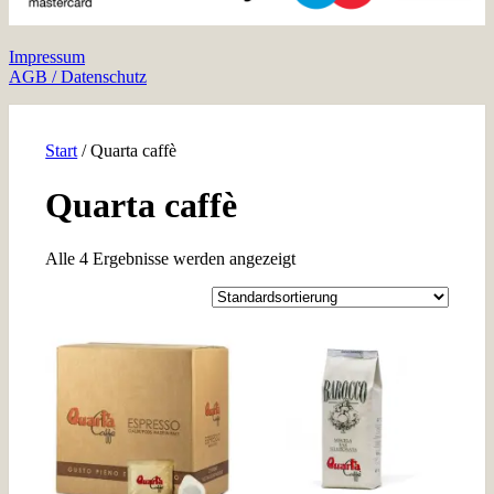
Impressum
AGB / Datenschutz
Start
/ Quarta caffè
Quarta caffè
Alle 4 Ergebnisse werden angezeigt