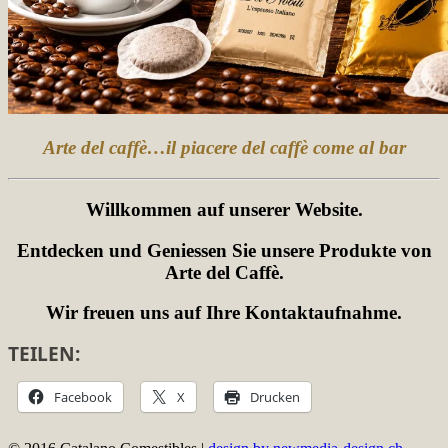
Arte del caffè…il piacere del caffè come al bar
Willkommen auf unserer Website.
Entdecken und Geniessen Sie unsere Produkte von
Arte del Caffè.
Wir freuen uns auf Ihre Kontaktaufnahme.
TEILEN:
Facebook
X
Drucken