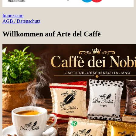
Impressum
AGB / Datenschutz
Willkommen auf Arte del Caffè