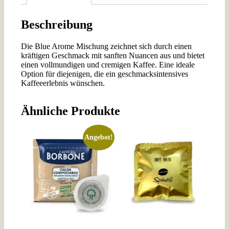
Beschreibung
Die Blue Arome Mischung zeichnet sich durch einen
kräftigen Geschmack mit sanften Nuancen aus und bietet
einen vollmundigen und cremigen Kaffee. Eine ideale
Option für diejenigen, die ein geschmacksintensives
Kaffeeerlebnis wünschen.
Ähnliche Produkte
Angebot!