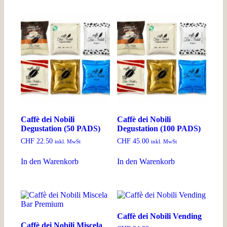
Caffè dei Nobili
Caffè dei Nobili
Degustation (50 PADS)
Degustation (100 PADS)
CHF
22.50
CHF
45.00
inkl. MwSt
inkl. MwSt
In den Warenkorb
In den Warenkorb
Caffè dei Nobili Vending
Caffè dei Nobili Miscela