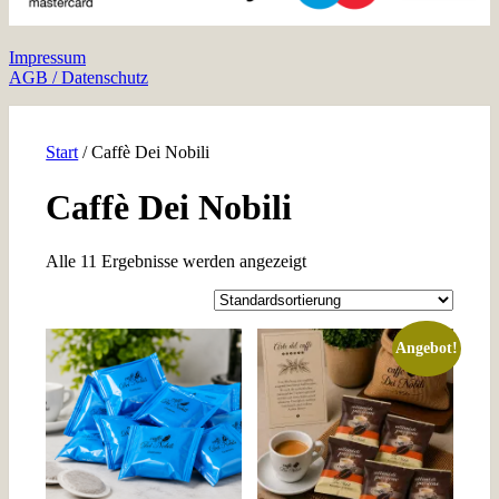
Impressum
AGB / Datenschutz
Start
/ Caffè Dei Nobili
Caffè Dei Nobili
Alle 11 Ergebnisse werden angezeigt
Angebot!