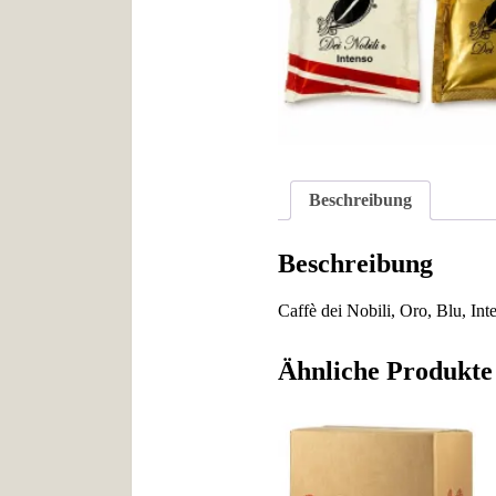
Beschreibung
Beschreibung
Caffè dei Nobili, Oro, Blu, Int
Ähnliche Produkte