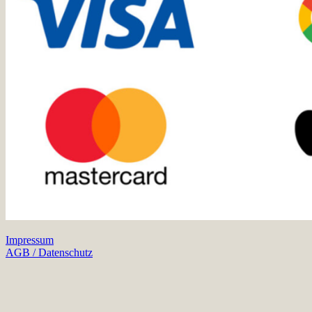
Impressum
AGB / Datenschutz