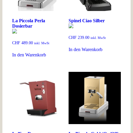
La Piccola Perla
Spinel Ciao Silber
Dosierbar
CHF
239.00
inkl. MwSt
CHF
489.00
inkl. MwSt
In den Warenkorb
In den Warenkorb