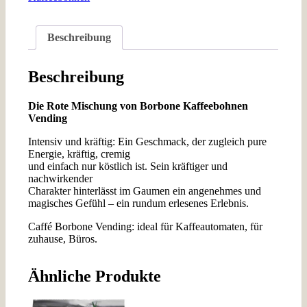
Menge
Beschreibung
Beschreibung
Die Rote Mischung von Borbone Kaffeebohnen
Vending
Intensiv und kräftig: Ein Geschmack, der zugleich pure
Energie, kräftig, cremig
und einfach nur köstlich ist. Sein kräftiger und
nachwirkender
Charakter hinterlässt im Gaumen ein angenehmes und
magisches Gefühl – ein rundum erlesenes Erlebnis.
Caffé Borbone Vending: ideal für Kaffeautomaten, für
zuhause, Büros.
Ähnliche Produkte